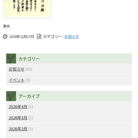
賞状
カテゴリー :
お知らせ
2018年12月17日
カテゴリー
お知らせ
(62)
イベント
(9)
アーカイブ
2026年4月
(1)
2026年3月
(1)
2026年2月
(1)