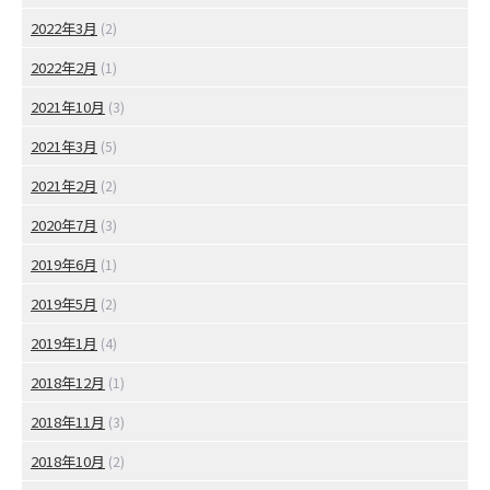
2022年3月
(2)
2022年2月
(1)
2021年10月
(3)
2021年3月
(5)
2021年2月
(2)
2020年7月
(3)
2019年6月
(1)
2019年5月
(2)
2019年1月
(4)
2018年12月
(1)
2018年11月
(3)
2018年10月
(2)