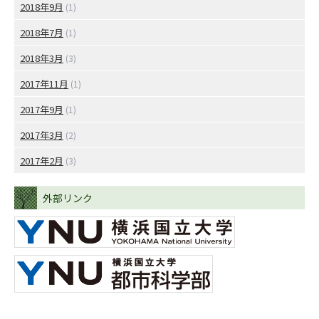
2018年9月
(1)
2018年7月
(1)
2018年3月
(3)
2017年11月
(1)
2017年9月
(1)
2017年3月
(2)
2017年2月
(3)
外部リンク