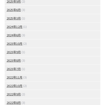
2025年9月
(2)
2025年6月
(3)
2025年3月
(1)
2024年12月
(1)
2024年6月
(3)
2023年10月
(2)
2023年9月
(1)
2023年8月
(3)
2023年7月
(1)
2022年11月
(3)
2022年10月
(2)
2022年9月
(2)
2022年8月
(3)